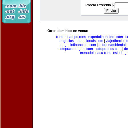
Precio Ofrecido $
Otros dominios en venta:
compracampo.com
|
expertofinanciero.com
|
s
negociosinternacionais.com
|
viajedirecto.c
negociofinanciero.com
|
informeambiental.
comprarunregalo.com
|
todopromos.com
|
de
menudelacasa.com
|
estudiegr